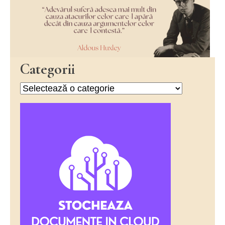
Categorii
Categorii