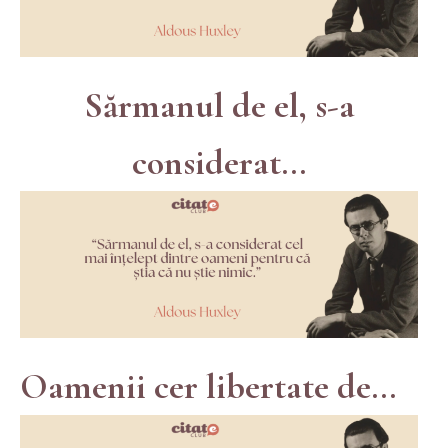
Sărmanul de el, s-a
considerat...
Oamenii cer libertate de...