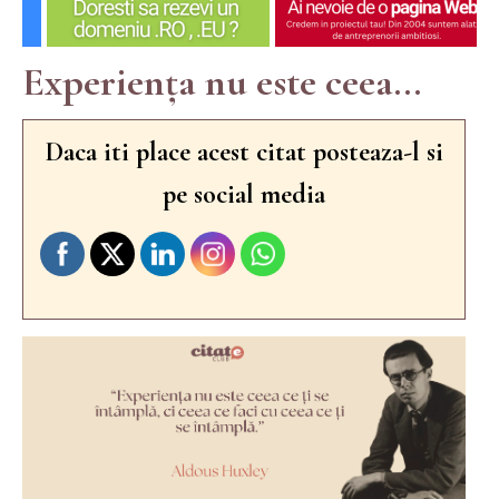
Experiența nu este ceea...
Daca iti place acest citat posteaza-l si
pe social media