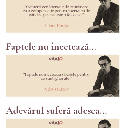
Faptele nu încetează...
Adevărul suferă adesea...