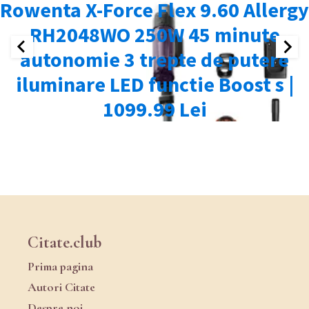
Citate.club
Prima pagina
Autori Citate
Despre noi