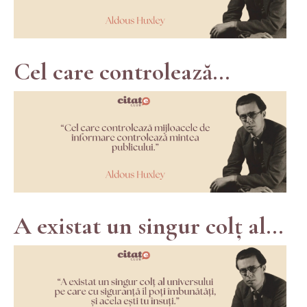
Cel care controlează...
A existat un singur colț al...