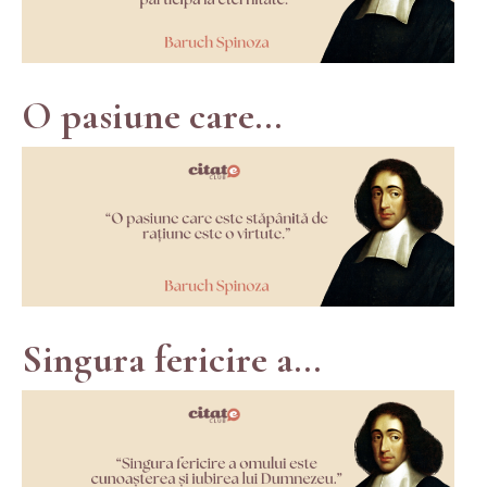
O pasiune care...
Singura fericire a...