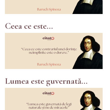
Ceea ce este...
Lumea este guvernată...