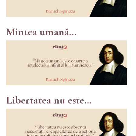
Mintea umană...
Libertatea nu este...