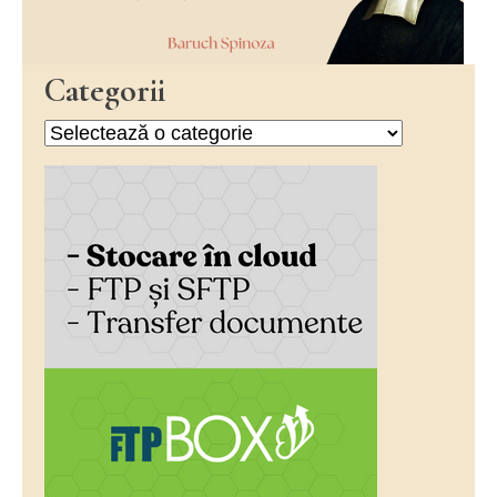
Categorii
Categorii