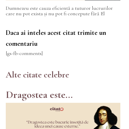
Dumnezeu este cauza eficientă a tuturor lucrurilor
care nu pot exista și nu pot fi concepute fără El
Daca ai inteles acest citat trimite un
comentariu
[gs-fb-comments]
Alte citate celebre
Dragostea este...