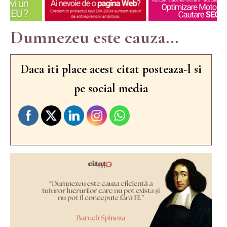
Dumnezeu este cauza...
Daca iti place acest citat posteaza-l si
pe social media