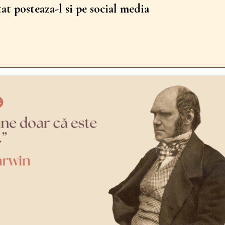
tat posteaza-l si pe social media