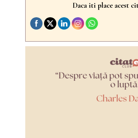
Daca iti place acest ci