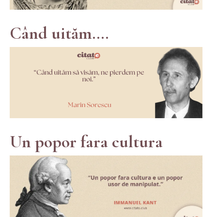
Când uităm....
Un popor fara cultura