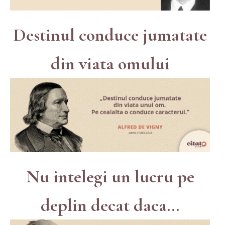
Destinul conduce jumatate
din viata omului
Nu intelegi un lucru pe
deplin decat daca...