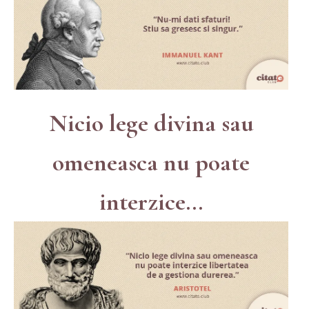
Nicio lege divina sau
omeneasca nu poate
interzice...