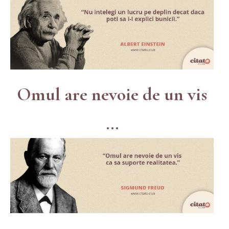
Omul are nevoie de un vis
...