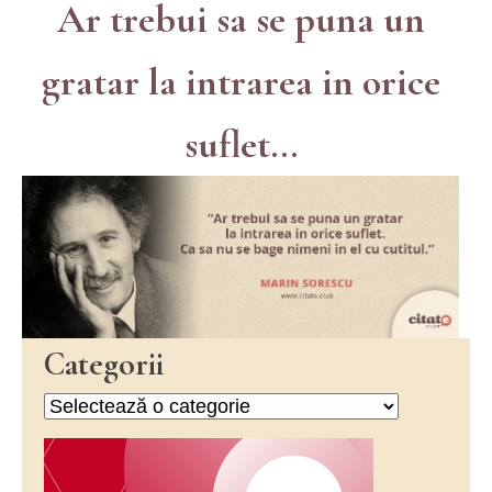
Ar trebui sa se puna un
gratar la intrarea in orice
suflet...
Categorii
Categorii