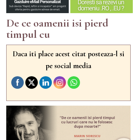
De ce oamenii isi pierd
timpul cu
Daca iti place acest citat posteaza-l si
pe social media