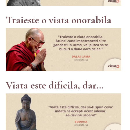
Traieste o viata onorabila
Viata este dificila, dar...