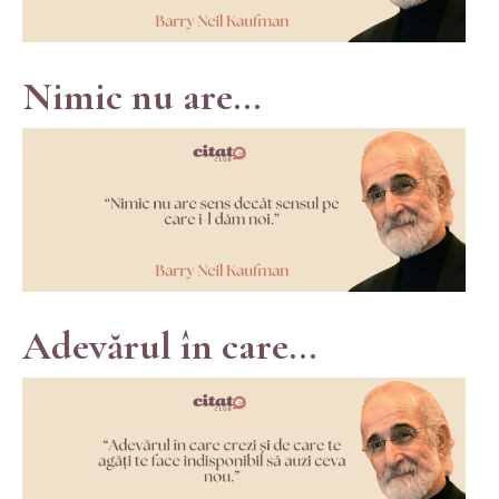
Nimic nu are...
Adevărul în care...