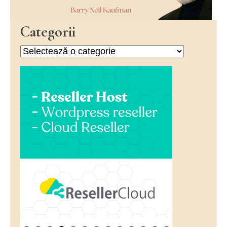
Categorii
Categorii