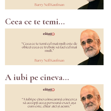
Ceea ce te temi...
A iubi pe cineva...