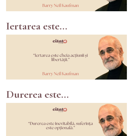
Iertarea este...
Durerea este...