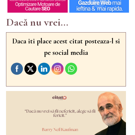
Dacă nu vrei...
Daca iti place acest citat posteaza-l si
pe social media