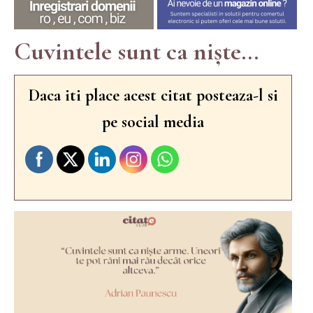
Cuvintele sunt ca niște...
Daca iti place acest citat posteaza-l si
pe social media