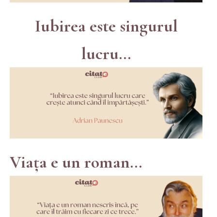
Iubirea este singurul
lucru...
Viața e un roman...