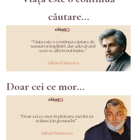
căutare...
Doar cei ce mor...