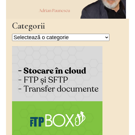
Categorii
Categorii