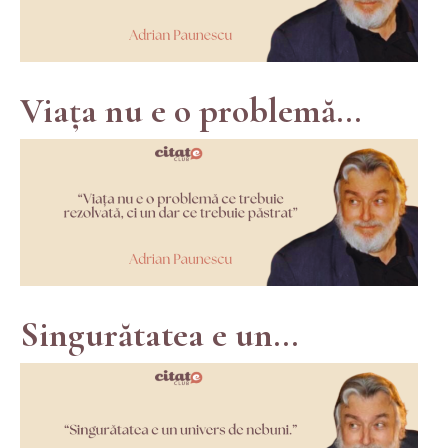
Viața nu e o problemă...
Singurătatea e un...