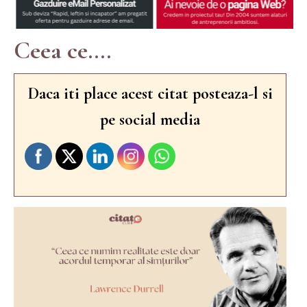
Ceea ce....
Daca iti place acest citat posteaza-l si
pe social media