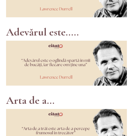
Adevărul este.....
Arta de a...