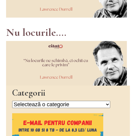
Nu locurile....
Categorii
Categorii