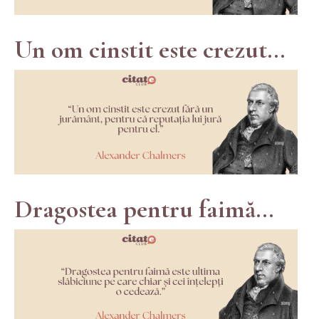
Un om cinstit este crezut...
Dragostea pentru faimă...