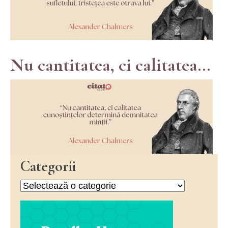
Nu cantitatea, ci calitatea...
Categorii
Categorii