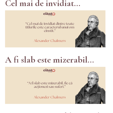
Cel mai de invidiat...
A fi slab este mizerabil...