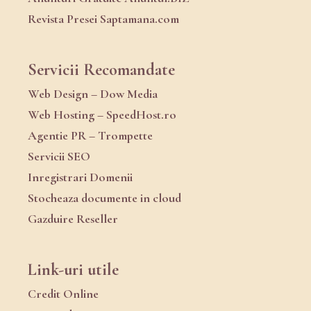
Revista Presei Saptamana.com
Servicii Recomandate
Web Design – Dow Media
Web Hosting – SpeedHost.ro
Agentie PR – Trompette
Servicii SEO
Inregistrari Domenii
Stocheaza documente in cloud
Gazduire Reseller
Link-uri utile
Credit Online