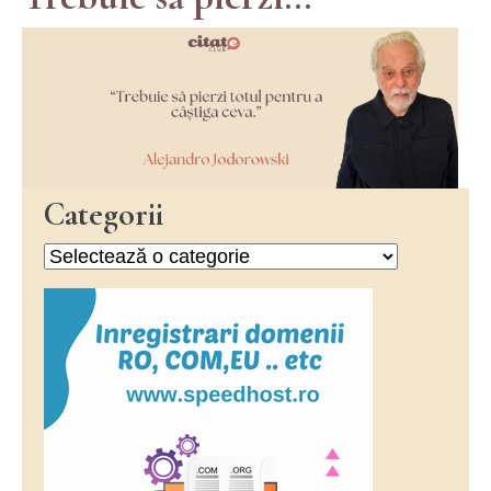
Categorii
Categorii