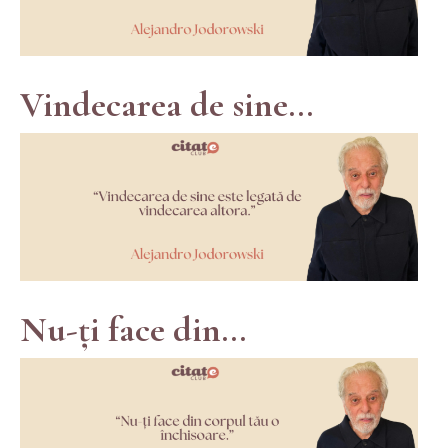
Vindecarea de sine...
Nu-ți face din...