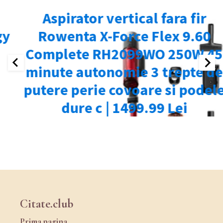
Citate.club
Prima pagina