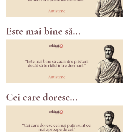
Este mai bine să...
Cei care doresc...