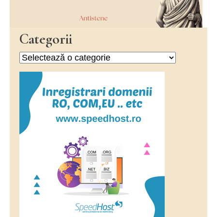
Categorii
Categorii