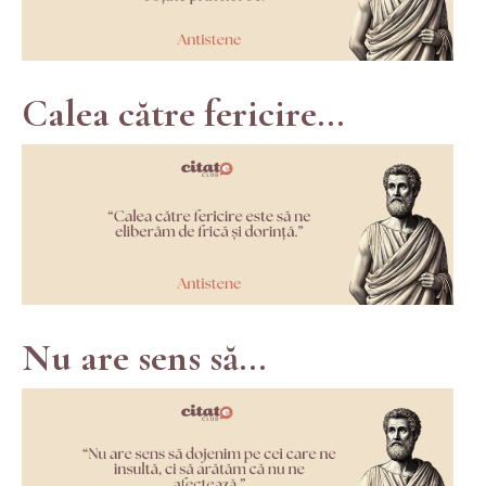
Calea către fericire...
Nu are sens să...