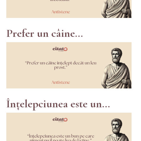
Prefer un câine...
Înțelepciunea este un...