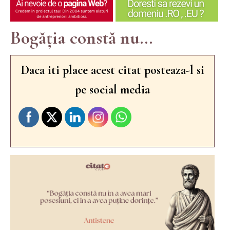
Bogăția constă nu...
Daca iti place acest citat posteaza-l si
pe social media