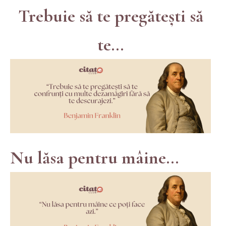
Trebuie să te pregătești să
te...
Nu lăsa pentru mâine...