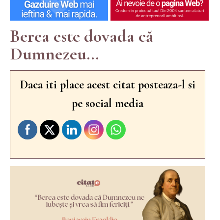
Berea este dovada că
Dumnezeu...
Daca iti place acest citat posteaza-l si
pe social media