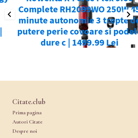
Citate.club
Prima pagina
Autori Citate
Despre noi