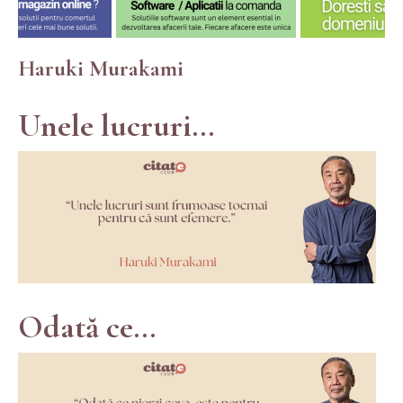
Haruki Murakami
Unele lucruri...
Odată ce...