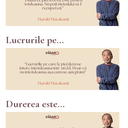
Lucrurile pe...
Durerea este...