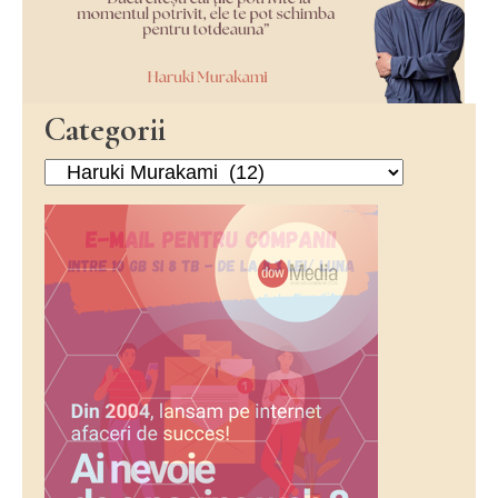
Categorii
Categorii