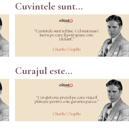
Cuvintele sunt...
Curajul este...