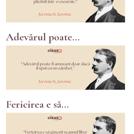
Adevărul poate...
Fericirea e să...