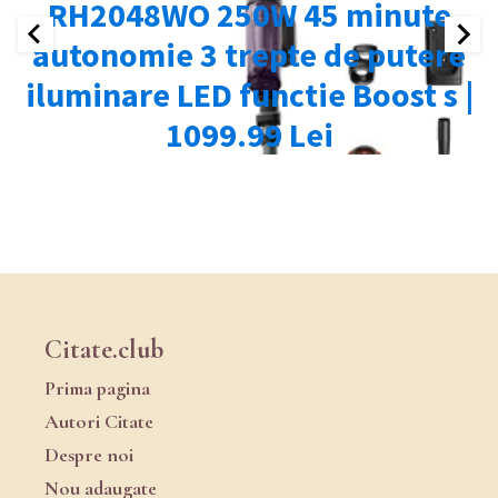
Citate.club
Prima pagina
Autori Citate
Despre noi
Nou adaugate