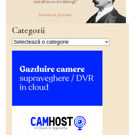
Categorii
Categorii