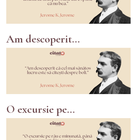
Am descoperit...
O excursie pe...