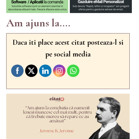
Am ajuns la....
Daca iti place acest citat posteaza-l si
pe social media