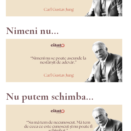
Nimeni nu...
Nu putem schimba...