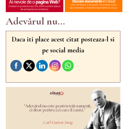
Adevărul nu...
Daca iti place acest citat posteaza-l si
pe social media