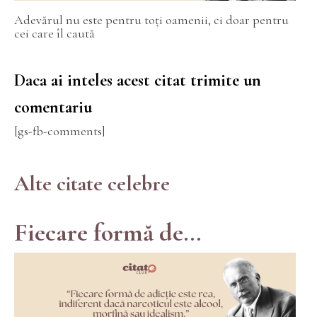
Adevărul nu este pentru toți oamenii, ci doar pentru
cei care îl caută
Daca ai inteles acest citat trimite un
comentariu
[gs-fb-comments]
Alte citate celebre
Fiecare formă de...