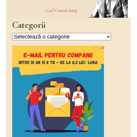
Categorii
Categorii