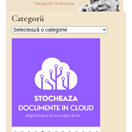
Categorii
Categorii