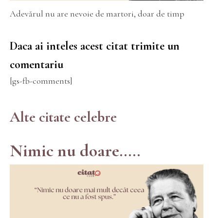
Adevărul nu are nevoie de martori, doar de timp
Daca ai inteles acest citat trimite un
comentariu
[gs-fb-comments]
Alte citate celebre
Nimic nu doare.....