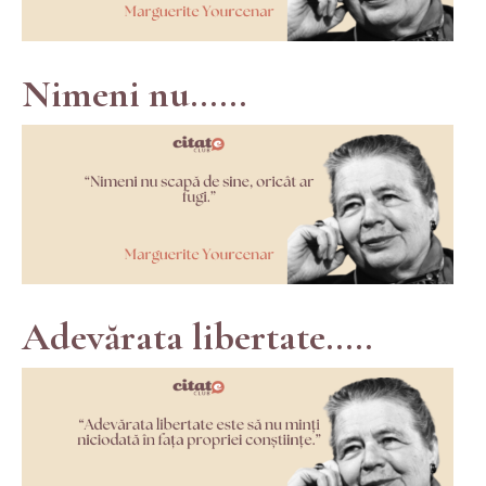
Nimeni nu......
Adevărata libertate.....