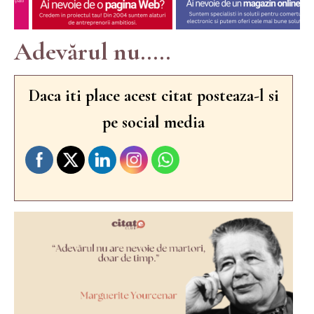
Adevărul nu.....
Daca iti place acest citat posteaza-l si
pe social media