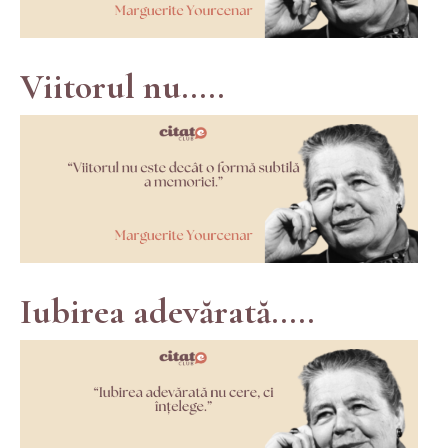
Viitorul nu.....
Iubirea adevărată.....