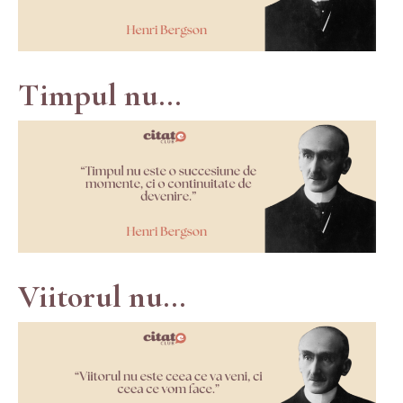
Timpul nu...
Viitorul nu...