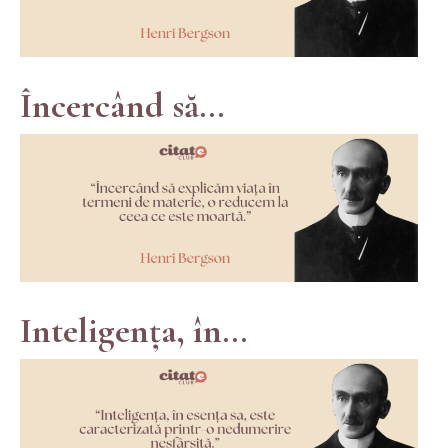
Încercând să...
Inteligența, în...