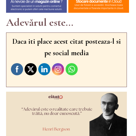
Adevărul este...
Daca iti place acest citat posteaza-l si
pe social media