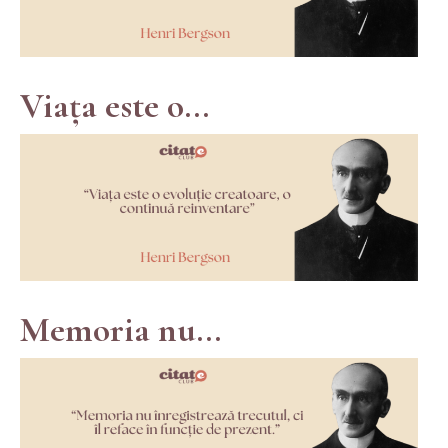
Viața este o...
Memoria nu...