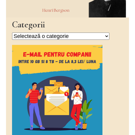
Categorii
Categorii