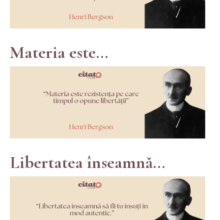
Materia este...
Libertatea înseamnă...