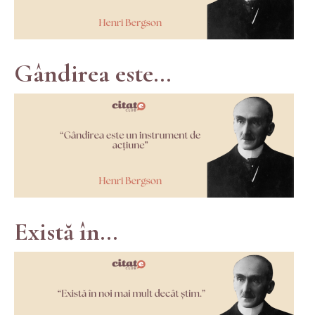
Gândirea este...
Există în...