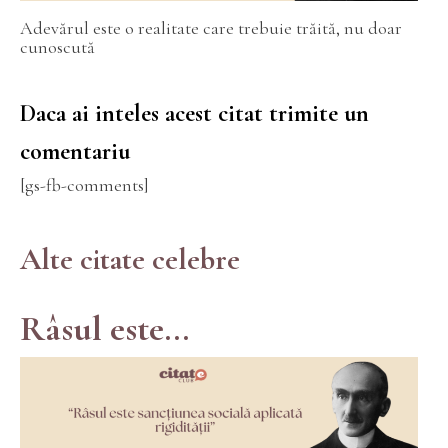
Adevărul este o realitate care trebuie trăită, nu doar
cunoscută
Daca ai inteles acest citat trimite un
comentariu
[gs-fb-comments]
Alte citate celebre
Râsul este...