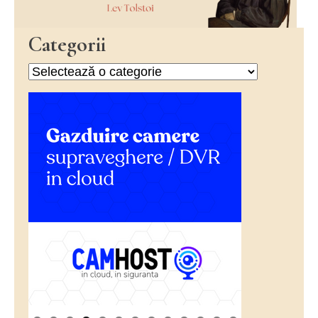
Categorii
Categorii