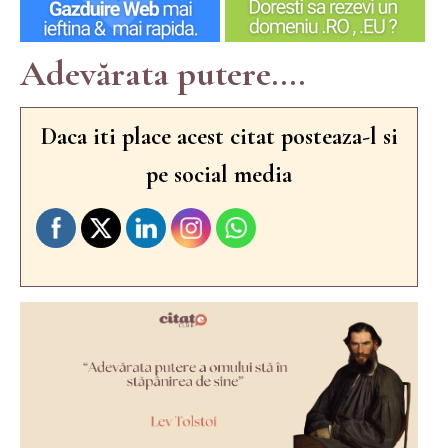
Adevărata putere....
Daca iti place acest citat posteaza-l si
pe social media