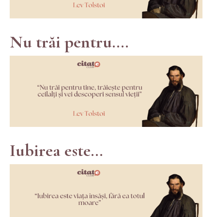
Nu trăi pentru....
Iubirea este...