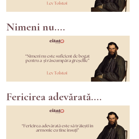
Nimeni nu....
Fericirea adevărată....