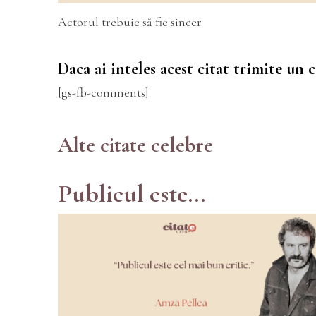
Actorul trebuie să fie sincer
Daca ai inteles acest citat trimite un
[gs-fb-comments]
Alte citate celebre
Publicul este...