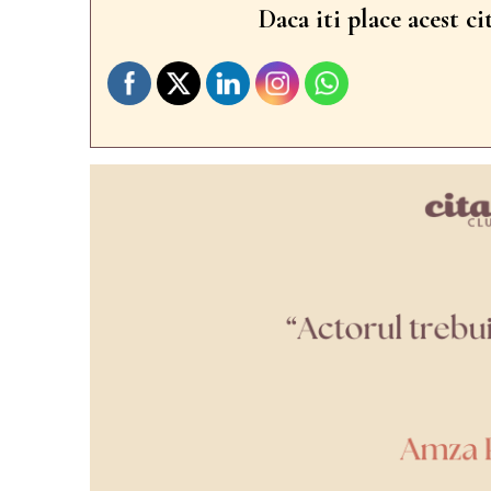
Daca iti place acest ci