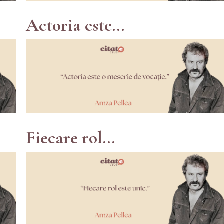
Actoria este...
Fiecare rol...