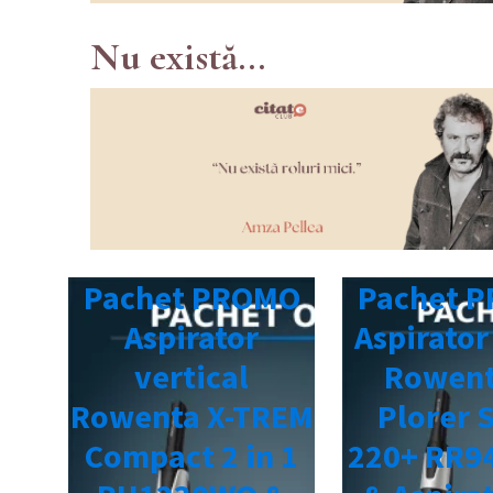
Nu există...