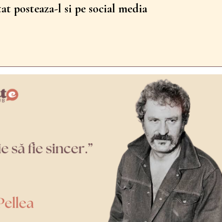
tat posteaza-l si pe social media