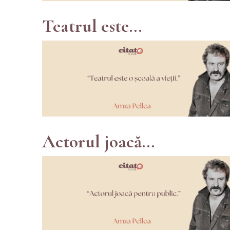
Teatrul este...
Actorul joacă...